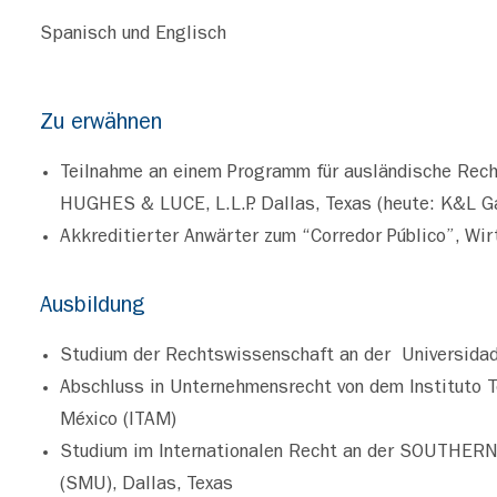
Spanisch und Englisch
Zu erwähnen
Teilnahme an einem Programm für ausländische Rech
HUGHES & LUCE, L.L.P. Dallas, Texas (heute: K&L G
Akkreditierter Anwärter zum “Corredor Público”, Wi
Ausbildung
Studium der Rechtswissenschaft an der Universidad
Abschluss in Unternehmensrecht von dem Instituto 
México (ITAM)
Studium im Internationalen Recht an der SOUTH
(SMU), Dallas, Texas