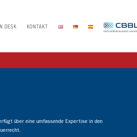
N DESK
KONTAKT
erfügt über eine umfassende Expertise in den
uerrecht.