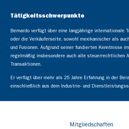
Tätigkeitsschwerpunkte
Bernardo verfügt über eine langjährige internationale T
oder die Verkäuferseite, sowohl mexikanischer als au
und Fusionen. Aufgrund seiner fundierten Kenntnisse i
regelmäßig insbesondere auch alle steuerrechtlichen
Transaktionen.
Er verfügt über mehr als 25 Jahre Erfahrung in der Be
einschließlich aus dem Industrie- und Dienstleistungss
Mitgliedschaften