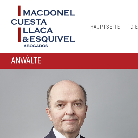
HAUPTSEITE
DI
ANWÄLTE