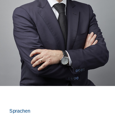
Sprachen