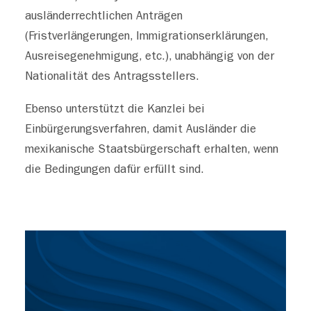
ausländerrechtlichen Anträgen
(Fristverlängerungen, Immigrationserklärungen,
Ausreisegenehmigung, etc.), unabhängig von der
Nationalität des Antragsstellers.
Ebenso unterstützt die Kanzlei bei
Einbürgerungsverfahren, damit Ausländer die
mexikanische Staatsbürgerschaft erhalten, wenn
die Bedingungen dafür erfüllt sind.