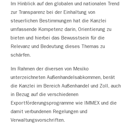
Im Hinblick auf den globalen und nationalen Trend
zur Transparenz bei der Einhaltung von
steuerlichen Bestimmungen hat die Kanzlei
umfassende Kompetenz darin, Orientierung zu
bieten und hierbei das Bewusstsein für die
Relevanz und Bedeutung dieses Themas zu
schärfen.
Im Rahmen der diversen von Mexiko
unterzeichneten Außenhandelsabkommen, berät
die Kanzlei im Bereich Außenhandel und Zoll, auch
in Bezug auf die verschiedenen
Exportförderungsprogramme wie IMMEX und die
damit verbundenen Regelungen und
Verwaltungsvorschriften.