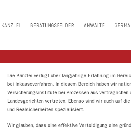
E KANZLEI
BERATUNGSFELDER
ANWÄLTE
GERMA
Die Kanzlei verfügt über langjährige Erfahrung im Bereic
bei Inkassoverfahren. In diesem Bereich haben wir natio
Versicherungsinstitute bei Prozessen aus vertraglichen 
Landesgerichten vertreten. Ebenso sind wir auch auf die
und Realsicherheiten spezialisiert.
Wir glauben, dass eine effektive Verteidigung eine gründ