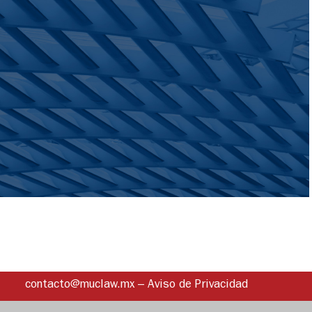
contacto@muclaw.mx
–
Aviso de Privacidad