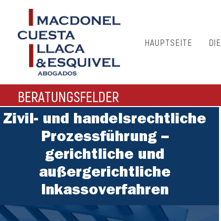
HAUPTSEITE
DI
BERATUNGSFELDER
Zivil- und handelsrechtliche
Prozessführung –
gerichtliche und
außergerichtliche
Inkassoverfahren