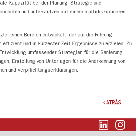
male Kapazität bei der Planung, Strategie und
ndanten und unterstützen mit einem multidisziplinären
lei einen Bereich entwickelt, der auf die Führung
 effizient und in kürzester Zeit Ergebnisse zu erzielen. Zu
Entwicklung umfassender Strategien für die Sanierung
ngen, Erstellung von Unterlagen für die Anerkennung von
chen und Verpflichtungserklärungen.
< ATRÁS