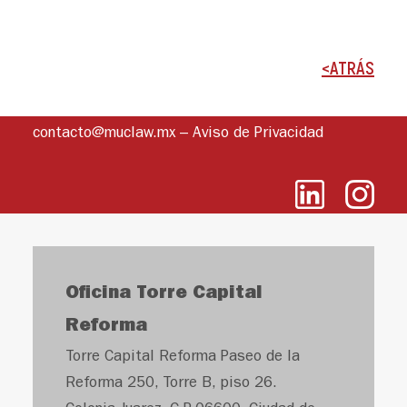
<ATRÁS
contacto@muclaw.mx
–
Aviso de Privacidad
Oficina Torre Capital
Reforma
Torre Capital Reforma Paseo de la
Reforma 250, Torre B, piso 26.