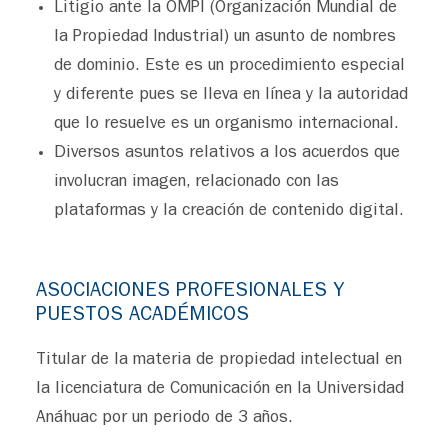
Litigio ante la OMPI (Organización Mundial de
la Propiedad Industrial) un asunto de nombres
de dominio. Este es un procedimiento especial
y diferente pues se lleva en línea y la autoridad
que lo resuelve es un organismo internacional.
Diversos asuntos relativos a los acuerdos que
involucran imagen, relacionado con las
plataformas y la creación de contenido digital.
ASOCIACIONES PROFESIONALES Y
PUESTOS ACADÉMICOS
Titular de la materia de propiedad intelectual en
la licenciatura de Comunicación en la Universidad
Anáhuac por un periodo de 3 años.