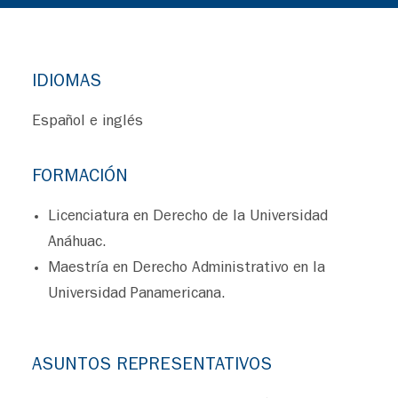
IDIOMAS
Español e inglés
FORMACIÓN
Licenciatura en Derecho de la Universidad
Anáhuac.
Maestría en Derecho Administrativo en la
Universidad Panamericana.
ASUNTOS REPRESENTATIVOS