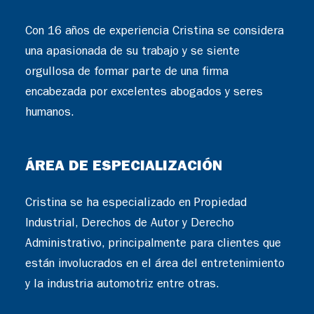
Con 16 años de experiencia Cristina se considera
una apasionada de su trabajo y se siente
orgullosa de formar parte de una firma
encabezada por excelentes abogados y seres
humanos.
ÁREA DE ESPECIALIZACIÓN
Cristina se ha especializado en Propiedad
Industrial, Derechos de Autor y Derecho
Administrativo, principalmente para clientes que
están involucrados en el área del entretenimiento
y la industria automotriz entre otras.