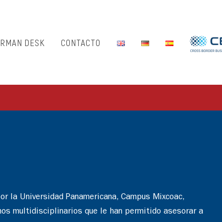
RMAN DESK
CONTACTO
por la Universidad Panamericana, Campus Mixcoac,
s multidisciplinarios que le han permitido asesorar a