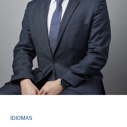
IDIOMAS