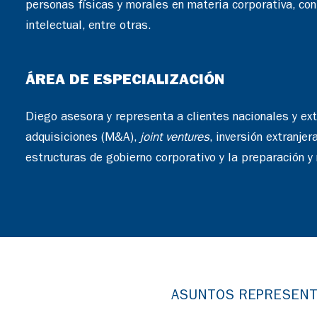
personas físicas y morales en materia corporativa, con
intelectual, entre otras.
ÁREA DE ESPECIALIZACIÓN
Diego asesora y representa a clientes nacionales y ext
adquisiciones (M&A),
joint ventures
, inversión extranje
estructuras de gobierno corporativo y la preparación y 
ASUNTOS REPRESENT