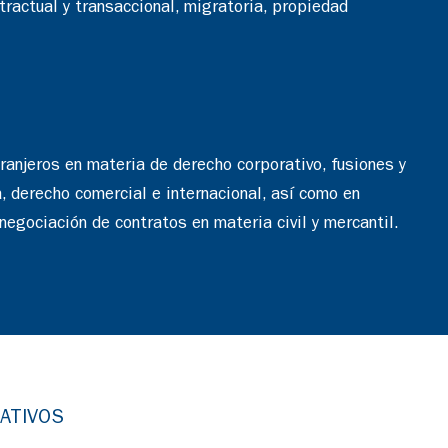
tractual y transaccional, migratoria, propiedad
ranjeros en materia de derecho corporativo, fusiones y
ra, derecho comercial e internacional, así como en
negociación de contratos en materia civil y mercantil.
ATIVOS