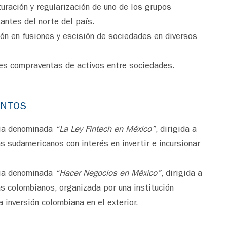
uración y regularización de uno de los grupos
antes del norte del país.
ón en fusiones y escisión de sociedades en diversos
tes compraventas de activos entre sociedades.
ENTOS
cia denominada
“La Ley Fintech en México”
, dirigida a
s sudamericanos con interés en invertir e incursionar
cia denominada
“Hacer Negocios en México”
, dirigida a
s colombianos, organizada por una institución
 inversión colombiana en el exterior.