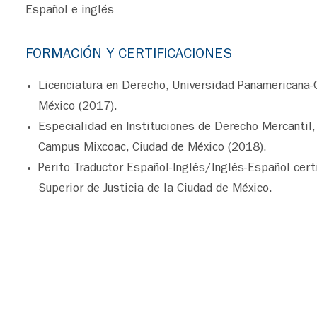
Español e inglés
FORMACIÓN Y CERTIFICACIONES
Licenciatura en Derecho, Universidad Panamericana
México (2017).
Especialidad en Instituciones de Derecho Mercantil
Campus Mixcoac, Ciudad de México (2018).
Perito Traductor Español-Inglés/Inglés-Español certi
Superior de Justicia de la Ciudad de México.