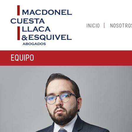
INICIO
NOSOTRO
EQUIPO