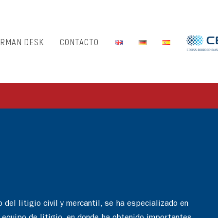
RMAN DESK
CONTACTO
el litigio civil y mercantil, se ha especializado en