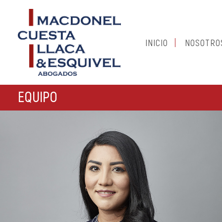
INICIO
NOSOTRO
EQUIPO