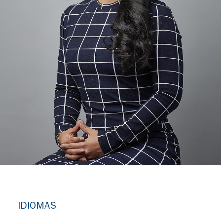
IDIOMAS