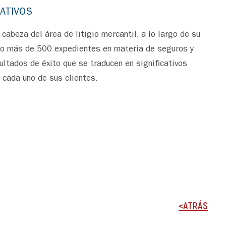
ATIVOS
cabeza del área de litigio mercantil, a lo largo de su
do más de 500 expedientes en materia de seguros y
ultados de éxito que se traducen en significativos
cada uno de sus clientes.
<ATRÁS