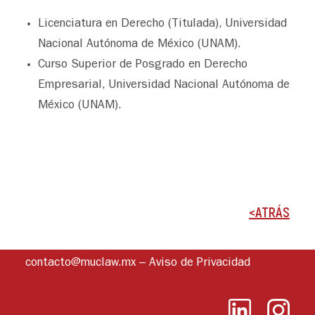
Licenciatura en Derecho (Titulada), Universidad
Nacional Autónoma de México (UNAM).
Curso Superior de Posgrado en Derecho
Empresarial, Universidad Nacional Autónoma de
México (UNAM).
<ATRÁS
contacto@muclaw.mx
–
Aviso de Privacidad