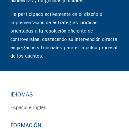
audiencias y diligencias judiciales.
Ha participado activamente en el diseño e
implementación de estrategias jurídicas
orientadas a la resolución eficiente de
controversias, destacando su intervención directa
en juzgados y tribunales para el impulso procesal
de los asuntos.
IDIOMAS
Español e inglés
FORMACIÓN