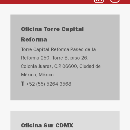
Oficina Torre Capital
Reforma
Torre Capital Reforma Paseo de la
Reforma 250, Torre B, piso 26.
Colonia Juarez, C.P. 06600, Ciudad de
México, México.
T
+52 (55) 5264 3568
Oficina Sur CDMX