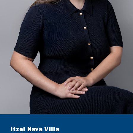
Itzel Nava Villa