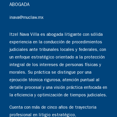
ABOGADA
inava@muclaw.mx
Itzel Nava Villa es abogada litigante con sólida
experiencia en la conducción de procedimientos
judiciales ante tribunales locales y federales, con
un enfoque estratégico orientado a la protección
integral de los intereses de personas físicas y
morales. Su práctica se distingue por una
ejecución técnica rigurosa, atención puntual al
detalle procesal y una visión práctica enfocada en
la eficiencia y optimización de tiempos judiciales.
Cuenta con más de cinco años de trayectoria
profesional en litigio estratégico,