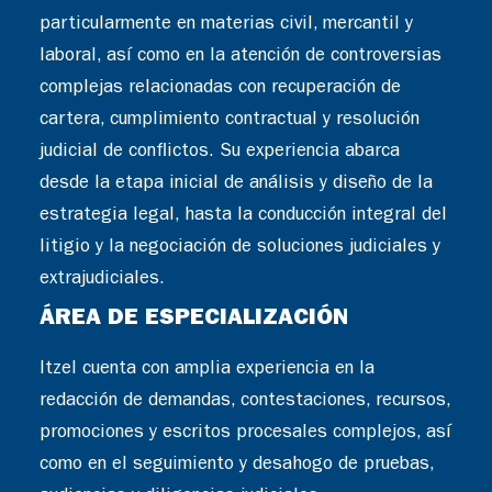
particularmente en materias civil, mercantil y
laboral, así como en la atención de controversias
complejas relacionadas con recuperación de
cartera, cumplimiento contractual y resolución
judicial de conflictos. Su experiencia abarca
desde la etapa inicial de análisis y diseño de la
estrategia legal, hasta la conducción integral del
litigio y la negociación de soluciones judiciales y
extrajudiciales.
ÁREA DE ESPECIALIZACIÓN
Itzel cuenta con amplia experiencia en la
redacción de demandas, contestaciones, recursos,
promociones y escritos procesales complejos, así
como en el seguimiento y desahogo de pruebas,