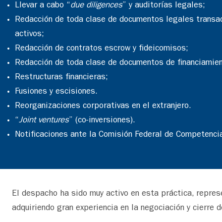
Llevar a cabo “
due diligences
” y auditorías legales;
Redacción de toda clase de documentos legales transac
activos;
Redacción de contratos escrow y fideicomisos;
Redacción de toda clase de documentos de financiamien
Restructuras financieras;
Fusiones y escisiones.
Reorganizaciones corporativas en el extranjero.
“
Joint ventures
” (co-inversiones).
Notificaciones ante la Comisión Federal de Competenci
El despacho ha sido muy activo en esta práctica, repr
adquiriendo gran experiencia en la negociación y cierre d