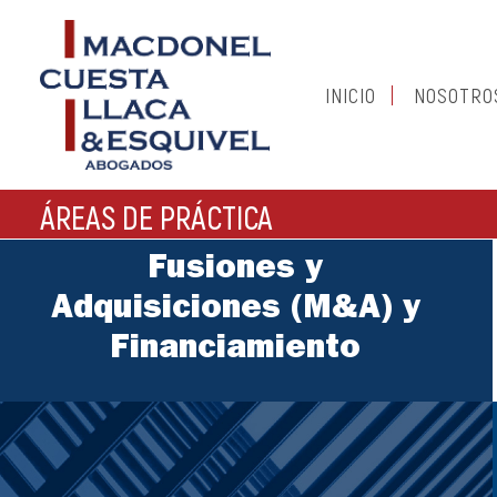
INICIO
NOSOTRO
ÁREAS DE PRÁCTICA
Fusiones y
Adquisiciones (M&A) y
Financiamiento