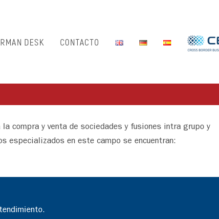
RMAN DESK
CONTACTO
a la compra y venta de sociedades y fusiones intra grupo y
ios especializados en este campo se encuentran:
tendimiento.