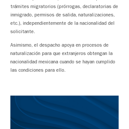
trámites migratorios (prórrogas, declaratorias de
inmigrado, permisos de salida, naturalizaciones,
etc.), independientemente de la nacionalidad del
solicitante.
Asimismo, el despacho apoya en procesos de
naturalización para que extranjeros obtengan la
nacionalidad mexicana cuando se hayan cumplido
las condiciones para ello.