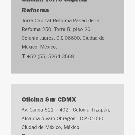
Oficina Torre Capital
Reforma
Torre Capital Reforma Paseo de la
Reforma 250, Torre B, piso 26.
Colonia Juarez, C.P. 06600, Ciudad de
México, México.
T
+52 (55) 5264 3568
Oficina Sur CDMX
Av. Canoa 521 – 402, Colonia Tizapán,
Alcaldía Álvaro Obregón, C.P. 01090,
Ciudad de México, México