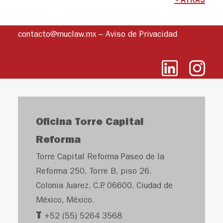
contacto@muclaw.mx
–
Aviso de Privacidad
Oficina Torre Capital
Reforma
Torre Capital Reforma Paseo de la
Reforma 250, Torre B, piso 26.
Colonia Juarez, C.P. 06600, Ciudad de
México, México.
T
+52 (55) 5264 3568