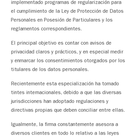
implementado programas de regularización para
el cumplimiento de la Ley de Protección de Datos
Personales en Posesión de Particulares y los
reglamentos correspondientes.
El principal objetivo es contar con avisos de
privacidad claros y prácticos, y en especial medir
y enmarcar los consentimientos otorgados por los
titulares de los datos personales.
Recientemente esta especialización ha tomado
tintes internacionales, debido a que las diversas
jurisdicciones han adoptado regulaciones y
directivas propias que deben conciliar entre ellas.
Igualmente, la firma constantemente asesora a
diversos clientes en todo lo relativo a las leyes