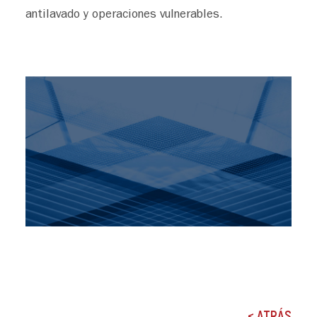
antilavado y operaciones vulnerables.
< ATRÁS