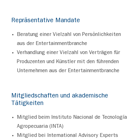
Repräsentative Mandate
Beratung einer Vielzahl von Persönlichkeiten
aus der Entertainmentbranche
Verhandlung einer Vielzahl von Verträgen für
Produzenten und Künstler mit den führenden
Unternehmen aus der Entertainmentbranche
Mitgliedschaften und akademische
Tätigkeiten
Mitglied beim Instituto Nacional de Tecnología
Agropecuaria (INTA)
Mitglied bei International Advisory Experts