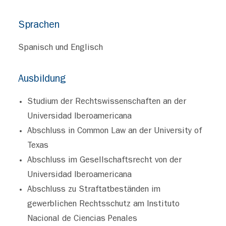
Sprachen
Spanisch und Englisch
Ausbildung
Studium der Rechtswissenschaften an der
Universidad Iberoamericana
Abschluss in Common Law an der University of
Texas
Abschluss im Gesellschaftsrecht von der
Universidad Iberoamericana
Abschluss zu Straftatbeständen im
gewerblichen Rechtsschutz am Instituto
Nacional de Ciencias Penales