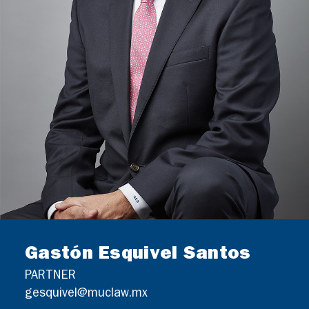
Gastón Esquivel Santos
PARTNER
gesquivel@muclaw.mx