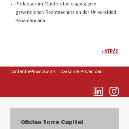
Professor im Masterstudiengang zum
gewerblichen Rechtsschutz an der Universidad
Panamericana
<ATRÁS
contacto@muclaw.mx
–
Aviso de Privacidad
Oficina Torre Capital