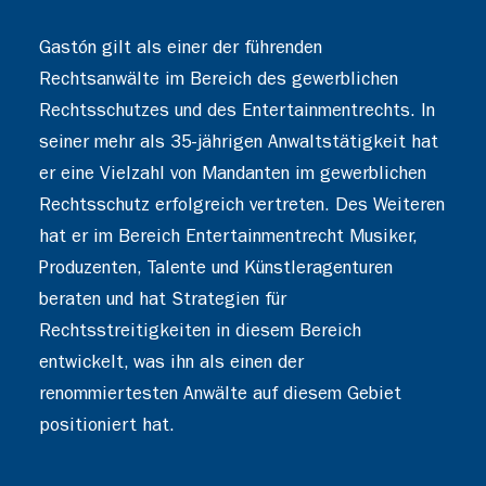
Gastón gilt als einer der führenden
Rechtsanwälte im Bereich des gewerblichen
Rechtsschutzes und des Entertainmentrechts. In
seiner mehr als 35-jährigen Anwaltstätigkeit hat
er eine Vielzahl von Mandanten im gewerblichen
Rechtsschutz erfolgreich vertreten. Des Weiteren
hat er im Bereich Entertainmentrecht Musiker,
Produzenten, Talente und Künstleragenturen
beraten und hat Strategien für
Rechtsstreitigkeiten in diesem Bereich
entwickelt, was ihn als einen der
renommiertesten Anwälte auf diesem Gebiet
positioniert hat.