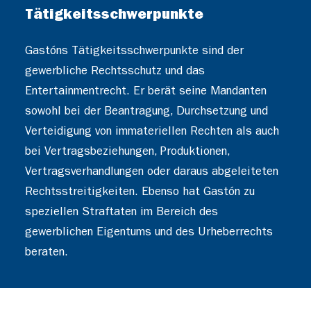
Tätigkeitsschwerpunkte
Gastóns Tätigkeitsschwerpunkte sind der
gewerbliche Rechtsschutz und das
Entertainmentrecht. Er berät seine Mandanten
sowohl bei der Beantragung, Durchsetzung und
Verteidigung von immateriellen Rechten als auch
bei Vertragsbeziehungen, Produktionen,
Vertragsverhandlungen oder daraus abgeleiteten
Rechtsstreitigkeiten. Ebenso hat Gastón zu
speziellen Straftaten im Bereich des
gewerblichen Eigentums und des Urheberrechts
beraten.