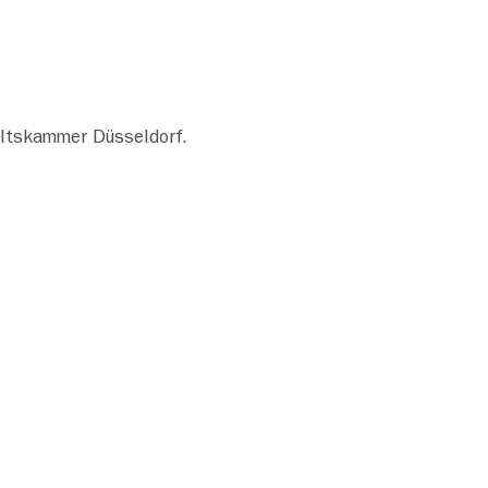
altskammer Düsseldorf.