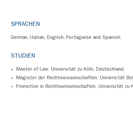
SPRACHEN
German, Italian, English, Portuguese and Spanish.
STUDIEN
Master of Law. Universität zu Köln, Deutschland.
Magister der Rechtswissenschaften. Universität Bolo
Promotion in Rechtswissenschaften. Universität zu 