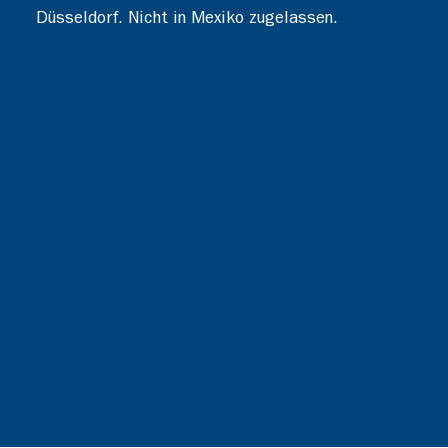
Düsseldorf. Nicht in Mexiko zugelassen.