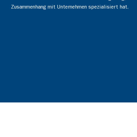
Zusammenhang mit Unternehmen spezialisiert hat.