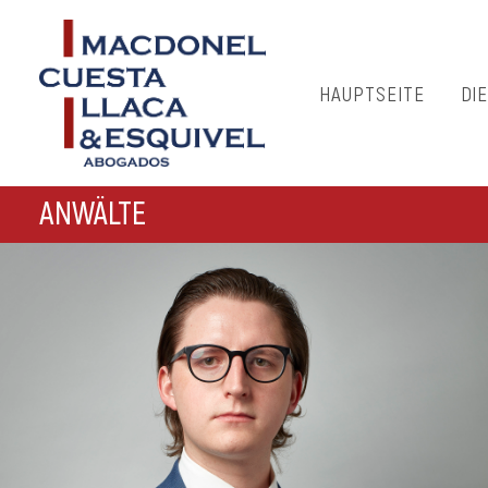
HAUPTSEITE
DI
ANWÄLTE