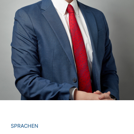
SPRACHEN