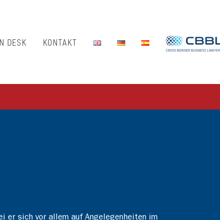
N DESK
KONTAKT
ei er sich vor allem auf Angelegenheiten im