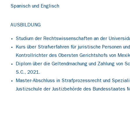
Spanisch und Englisch
AUSBILDUNG
Studium der Rechtswissenschaften an der Universid
Kurs über Strafverfahren für juristische Personen 
Kontrollrichter des Obersten Gerichtshofs von Mexi
Diplom über die Geltendmachung und Zahlung von Sch
S.C., 2021.
Master-Abschluss in Strafprozessrecht und Spezialis
Justizschule der Justizbehörde des Bundesstaates Me