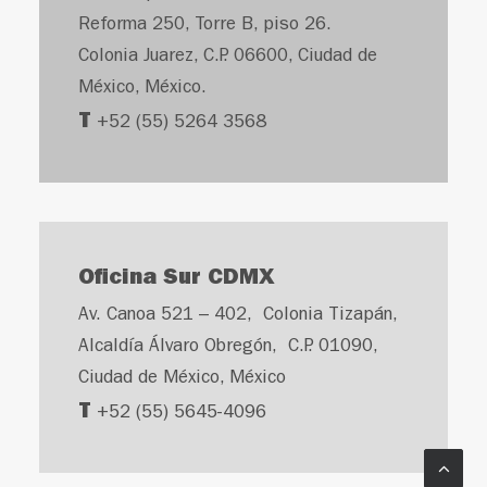
Reforma 250, Torre B, piso 26.
Colonia Juarez, C.P. 06600, Ciudad de
México, México.
T
+52 (55) 5264 3568
Oficina Sur CDMX
Av. Canoa 521 – 402, Colonia Tizapán,
Alcaldía Álvaro Obregón, C.P. 01090,
Ciudad de México, México
T
+52 (55) 5645-4096