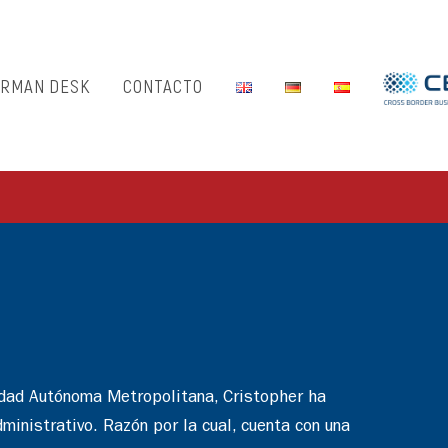
RMAN DESK
CONTACTO
idad Autónoma Metropolitana, Cristopher ha
administrativo. Razón por la cual, cuenta con una