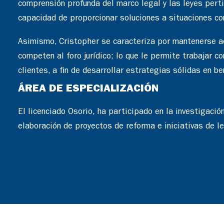
comprensión profunda del marco legal y las leyes pert
capacidad de proporcionar soluciones a situaciones co
Asimismo, Cristopher se caracteriza por mantenerse ac
competen al foro jurídico; lo que le permite trabajar c
clientes, a fin de desarrollar estrategias sólidas en be
ÁREA DE ESPECIALIZACIÓN
El licenciado Osorio, ha participado en la investigaci
elaboración de proyectos de reforma e iniciativas de le