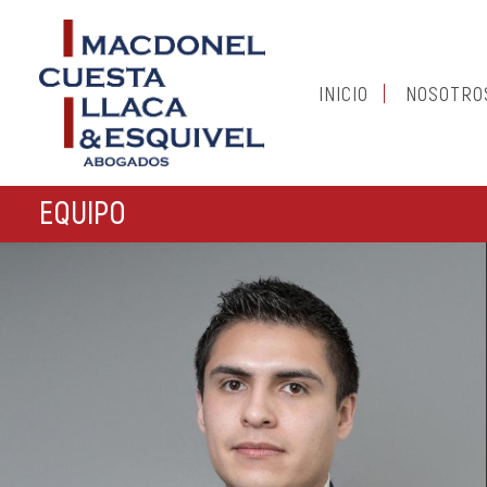
INICIO
NOSOTRO
EQUIPO