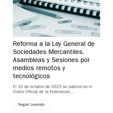
Reforma a la Ley General de
Sociedades Mercantiles.
Asambleas y Sesiones por
medios remotos y
tecnológicos
El 20 de octubre de 2023 se publicó en el
Diario Oficial de la Federación...
Seguir Leyendo