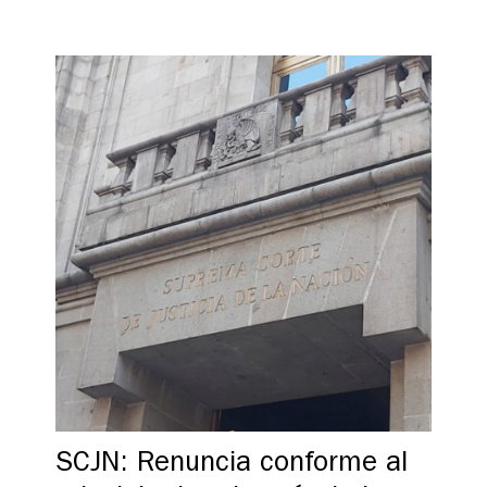
SCJN: Renuncia conforme al