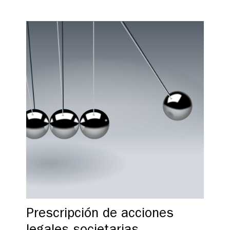
Prescripción de acciones