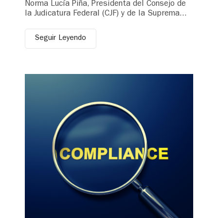
Norma Lucía Piña, Presidenta del Consejo de
la Judicatura Federal (CJF) y de la Suprema...
Seguir Leyendo