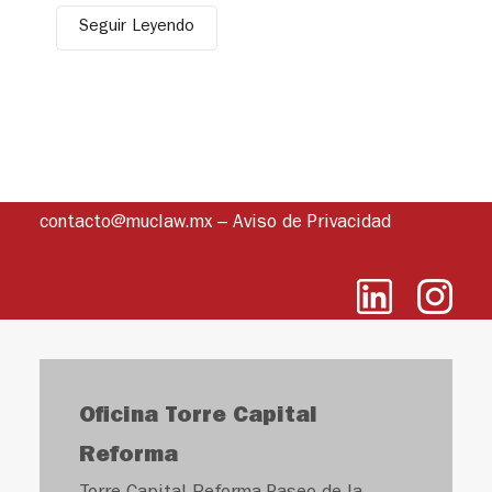
Seguir Leyendo
contacto@muclaw.mx
–
Aviso de Privacidad
Oficina Torre Capital
Reforma