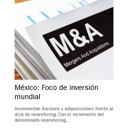
México: Foco de inversión
mundial
Incrementan fusiones y adquisiciones frente al
alza de nearshoring Con el incremento del
denominado nearshoring...