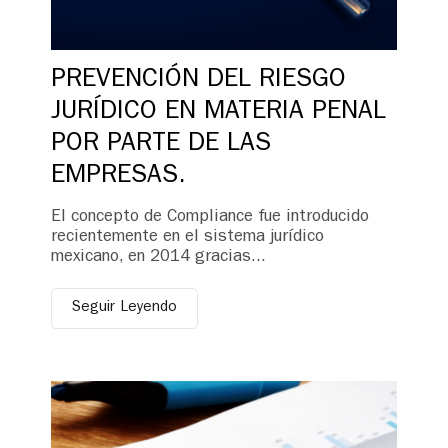
PREVENCIÓN DEL RIESGO
JURÍDICO EN MATERIA PENAL
POR PARTE DE LAS
EMPRESAS.
El concepto de Compliance fue introducido
recientemente en el sistema jurídico
mexicano, en 2014 gracias...
Seguir Leyendo