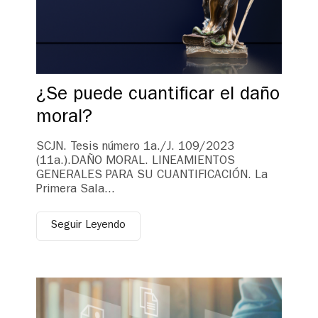
¿Se puede cuantificar el daño
moral?
SCJN. Tesis número 1a./J. 109/2023
(11a.).DAÑO MORAL. LINEAMIENTOS
GENERALES PARA SU CUANTIFICACIÓN. La
Primera Sala...
Seguir Leyendo