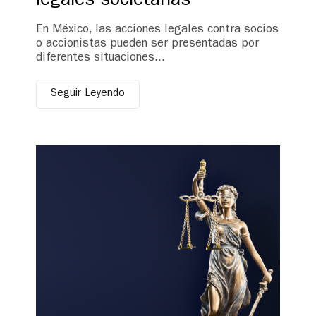
legales societarias
En México, las acciones legales contra socios
o accionistas pueden ser presentadas por
diferentes situaciones...
Seguir Leyendo