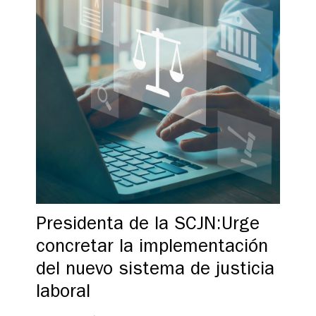
Presidenta de la SCJN:Urge
concretar la implementación
del nuevo sistema de justicia
laboral