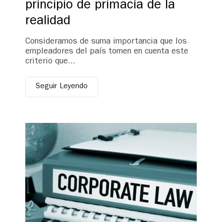
principio de primacía de la
realidad
Consideramos de suma importancia que los
empleadores del país tomen en cuenta este
criterio que...
Seguir Leyendo