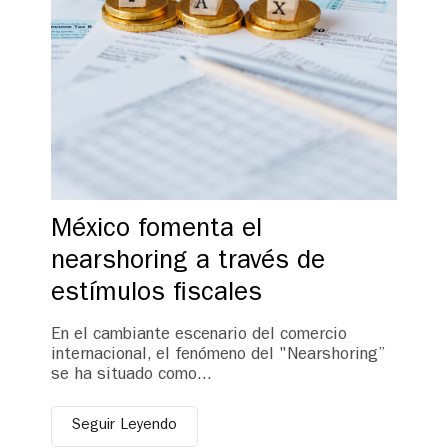
GERMAN DESK
CONTACT
México fomenta el
nearshoring a través de
estímulos fiscales
En el cambiante escenario del comercio
internacional, el fenómeno del "Nearshoring”
se ha situado como...
Seguir Leyendo